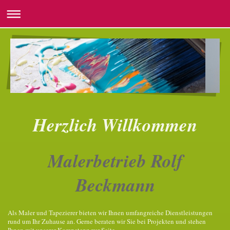
Herzlich Willkommen
Malerbetrieb Rolf
Beckmann
Als Maler und Tapezierer bieten wir Ihnen umfangreiche Dienstleistungen
rund um Ihr Zuhause an. Gerne beraten wir Sie bei Projekten und stehen