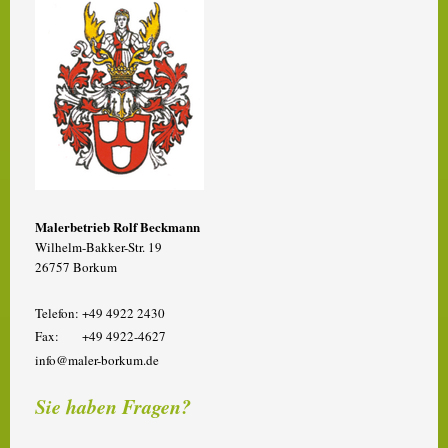
Malerbetrieb Rolf Beckmann
Wilhelm-Bakker-Str. 19
26757 Borkum
Telefon: +49 4922 2430
Fax: +49 4922-4627
info@maler-borkum.de
Sie haben Fragen?