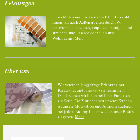
Leistungen
Unser Maler- und Lackierbetrieb führt sowohl
Innen- als auch Außenarbeiten durch. Wir
renovieren, tapezieren, verputzen, reinigen und
streichen Ihre Fassade oder auch Ihre
Wohnräume.
Mehr
Über uns
Wir vereinen langjährige Erfahrung mit
Kreativität und innovativen Techniken.
Damit stehen wir Ihnen bei Ihren Projekten
zur Seite. Die Zufriedenheit unserer Kunden
ist unsere Motivation und Ansporn zugleich,
bei jedem Auftrag immer wieder unser Bestes
zu geben.
Mehr