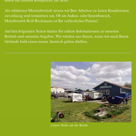
Ihnen mit unserer Kompetenz zur Seite.
Als erfahrener Meisterbetrieb setzen wir Ihre Arbeiten zu fairen Konditionen
zuverlässig und termintreu um. Ob im Außen- oder Innenbereich,
Malerbetrieb Rolf Beckmann ist Ihr verlässlicher Partner!
Auf den folgenden Seiten finden Sie nähere Informationen zu unserem
Betrieb und unserem Angebot. Wir würden uns freuen, wenn wir auch Ihrem
Gebäude bald einen neuen Anstrich geben dürften.
Unsere Halle auf der Reede